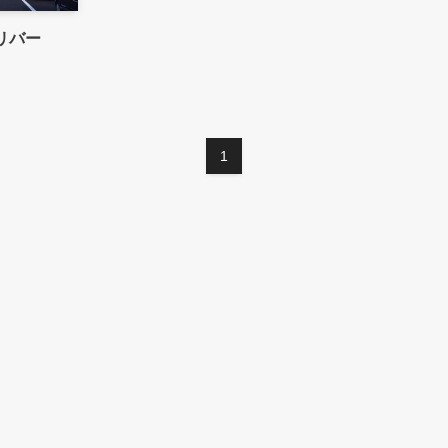
リバー
1