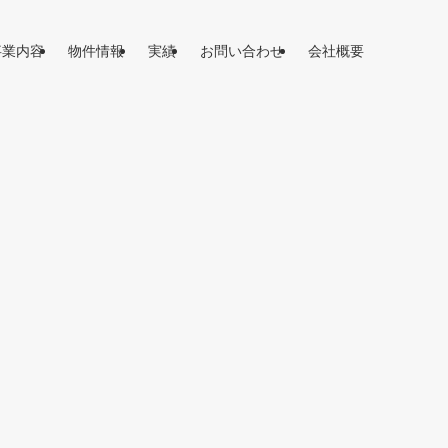
事業内容
物件情報
実績
お問い合わせ
会社概要