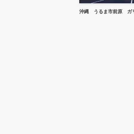
沖縄 うるま市前原 ガ